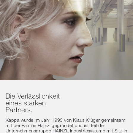
Die Verlässlichkeit
eines starken
Partners.
Kappa wurde im Jahr 1993 von Klaus Krüger gemeinsam
mit der Familie Hainzl gegründet und ist Teil der
Unternehmensgruppe HAINZL Industriesysteme mit Sitz in