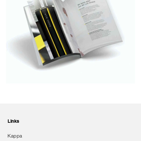
Links
Kappa