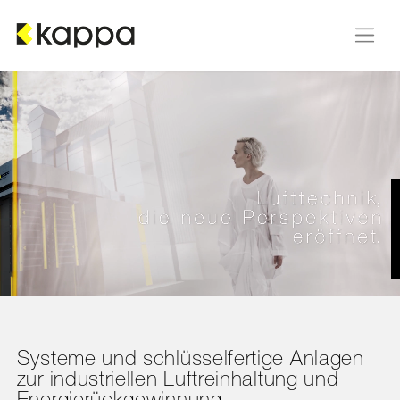
Zum Inhalt springen
Systeme und schlüsselfertige Anlagen
zur industriellen Luftreinhaltung und