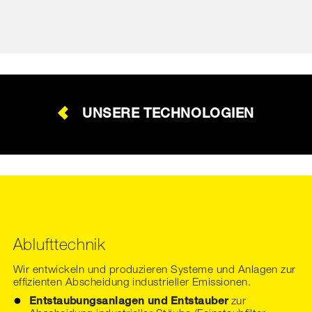
UNSERE TECHNOLOGIEN
Ablufttechnik
Wir entwickeln und produzieren Systeme und Anlagen zur
effizienten Abscheidung industrieller Emissionen.
Entstaubungsanlagen und Entstauber
zur