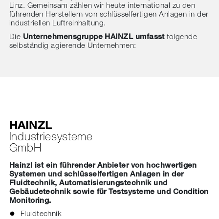
Linz. Gemeinsam zählen wir heute international zu den
führenden Herstellern von schlüsselfertigen Anlagen in der
industriellen Luftreinhaltung.
Die
Unternehmensgruppe HAINZL umfasst
folgende
selbständig agierende Unternehmen:
HAINZL
Industriesysteme
GmbH
Hainzl ist ein führender Anbieter von hochwertigen
Systemen und schlüsselfertigen Anlagen in der
Fluidtechnik, Automatisierungstechnik und
Gebäudetechnik sowie für Testsysteme und Condition
Monitoring.
Fluidtechnik