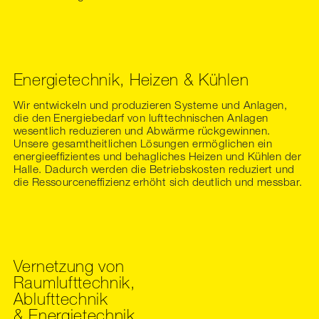
Energietechnik, Heizen & Kühlen
Wir entwickeln und produzieren Systeme und Anlagen,
die den Energiebedarf von lufttechnischen Anlagen
wesentlich reduzieren und Abwärme rückgewinnen.
Unsere gesamtheitlichen Lösungen ermöglichen ein
energieeffizientes und behagliches Heizen und Kühlen der
Halle. Dadurch werden die Betriebskosten reduziert und
die Ressourceneffizienz erhöht sich deutlich und messbar.
Vernetzung von
Raumlufttechnik,
Ablufttechnik
& Energietechnik