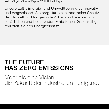
Energierückgewinnung.
Unsere Luft-, Energie- und Umwelttechnik ist innovativ
und wegweisend. Sie sorgt für einen maximalen Schutz
der Umwelt und für gesunde Arbeitsplätze – frei von
schädlichen und belastenden Emissionen. Gleichzeitig
reduziert sie den Energieeinsatz.
THE FUTURE
HAS ZERO EMISSIONS
Mehr als eine Vision –
die Zukunft der industriellen Fertigung.