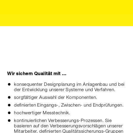
Wir sichern Qualität mit …
konsequenter Designplanung im Anlagenbau und bei
der Entwicklung unserer Systeme und Verfahren.
sorgfältiger Auswahl der Komponenten.
definierten Eingangs-, Zwischen- und Endprüfungen.
hochwertiger Messtechnik.
kontinuierlichen Verbesserungs-Prozessen. Sie
basieren auf den Verbesserungsvorschlägen unserer
Mitarbeiter, definierten Qualitätssicherungs-Gruppen