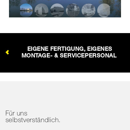
EIGENE FERTIGUNG, EIGENES
MONTAGE- & SERVICEPERSONAL
Für uns
selbstverständlich.