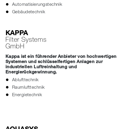
Automatisierungstechnik
Gebäudetechnik
KAPPA
Filter Systems
GmbH
Kappa ist ein führender Anbieter von hochwertigen
Systemen und schlüsselfertigen Anlagen zur
industriellen Luftreinhaltung und
Energierückgewinnung.
Ablufttechnik
Raumlufttechnik
Energietechnik