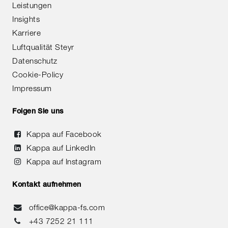
Leistungen
Insights
Karriere
Luftqualität Steyr
Datenschutz
Cookie-Policy
Impressum
Folgen Sie uns
Kappa auf Facebook
Kappa auf LinkedIn
Kappa auf Instagram
Kontakt aufnehmen
office@kappa-fs.com
+43 7252 21 111