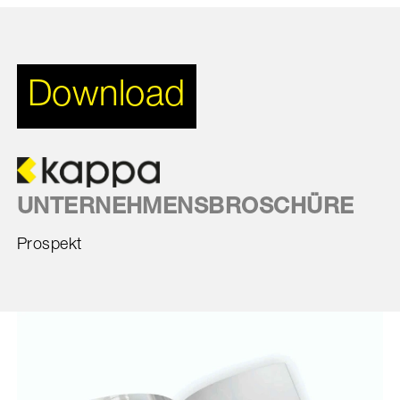
Download
UNTERNEHMENSBROSCHÜRE
Prospekt