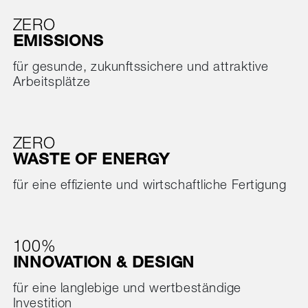
ZERO
EMISSIONS
für gesunde, zukunftssichere und attraktive
Arbeitsplätze
ZERO
WASTE OF ENERGY
für eine effiziente und wirtschaftliche Fertigung
100%
INNOVATION & DESIGN
für eine langlebige und wertbeständige
Investition