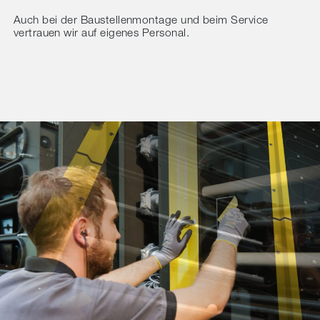
Auch bei der Baustellenmontage und beim Service
vertrauen wir auf eigenes Personal.