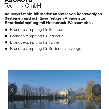
AQUASYS
Technik GmbH
Aquasys ist ein führender Anbieter von hochwertigen
Systemen und schlüsselfertigen Anlagen zur
Brandbekämpfung mit Hochdruck-Wassernebel.
Brandbekämpfung für Gebäude
Brandbekämpfung für Industrie
Brandbekämpfung für Tunnel
Brandbekämpfung für Schienenfahrzeuge
Vorherige
Weiter