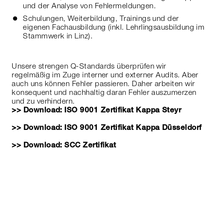
und der Analyse von Fehlermeldungen.
Schulungen, Weiterbildung, Trainings und der
eigenen Fachausbildung (inkl. Lehrlingsausbildung im
Stammwerk in Linz).
Unsere strengen Q-Standards überprüfen wir
regelmäßig im Zuge interner und externer Audits. Aber
auch uns können Fehler passieren. Daher arbeiten wir
konsequent und nachhaltig daran Fehler auszumerzen
und zu verhindern.
>> Download: ISO 9001 Zertifikat Kappa Steyr
>> Download: ISO 9001 Zertifikat Kappa Düsseldorf
>> Download: SCC Zertifikat