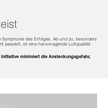
eist
die Symphonie des Erfolges. Ab und zu, besonders
 passiert, ist eine hervorragende Luftqualität
 Initiative minimiert die Ansteckungsgefahr,