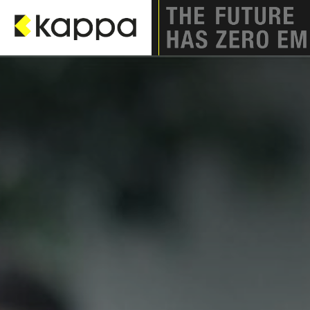
Zum Inhalt springen