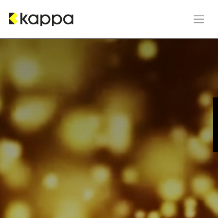
Zum Inhalt springen