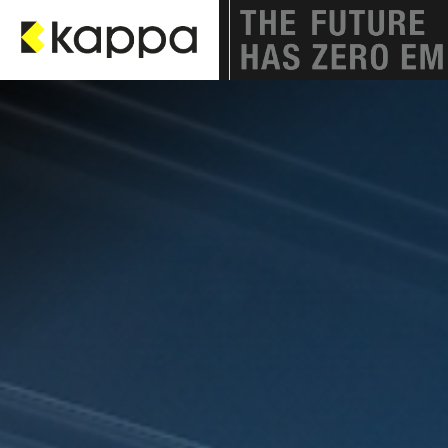
Zum Inhalt springen