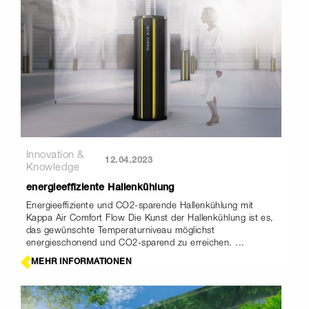
Innovation &
12.04.2023
Knowledge
energieeffiziente Hallenkühlung
Energieeffiziente und CO2-sparende Hallenkühlung mit
Kappa Air Comfort Flow Die Kunst der Hallenkühlung ist es,
das gewünschte Temperaturniveau möglichst
energieschonend und CO2-sparend zu erreichen. ...
MEHR INFORMATIONEN