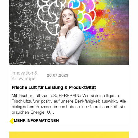
Innovation &
26.07.2023
Knowledge
Frische Luft für Leistung & Produktivität
Mit frischer Luft zum »SUPERBRAIN« Wie sich intelligente
Frischluftzufuhr positiv auf unsere Denkfähigkeit auswirkt. Alle
biologischen Prozesse in uns haben eine Gemeinsamkeit: sie
brauchen Energie. U...
MEHR INFORMATIONEN