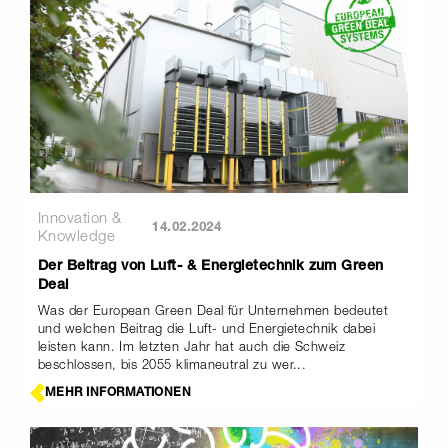
Innovation &
14.02.2024
Knowledge
Der Beitrag von Luft- & Energietechnik zum Green
Deal
Was der European Green Deal für Unternehmen bedeutet
und welchen Beitrag die Luft- und Energietechnik dabei
leisten kann. Im letzten Jahr hat auch die Schweiz
beschlossen, bis 2055 klimaneutral zu wer...
MEHR INFORMATIONEN