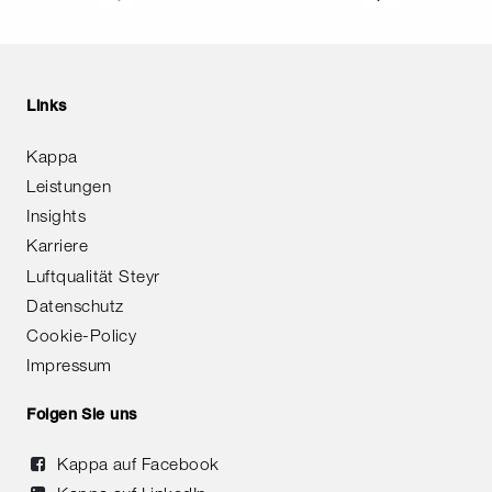
Links
Kappa
Leistungen
Insights
Karriere
Luftqualität Steyr
Datenschutz
Cookie-Policy
Impressum
Folgen Sie uns
Kappa auf Facebook