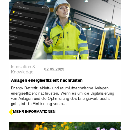
Innovation &
02.05.2023
Knowledge
Anlagen energieeffizient nachrüsten
Energy Retrofit: abluft- und raumlufttechnische Anlagen
energieeffizient nachrüsten. Wenn es um die Digitalisierung
von Anlagen und die Optimierung des Energieverbrauchs
geht, ist die Einbindung von b...
MEHR INFORMATIONEN