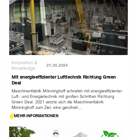
Innovation &
21.03.2024
Knowledge
Mit energieeffizienter Lufttechnik Richtung Green
Deal
Maschinenfabrik Mönninghoff schreitet mit energieeffizienter
Luft- und Energietechnik mit großen Schritten Richtung
Green Deal. 2021 setzte sich die Maschinenfabrik
Mönninghoff zum Ziel, eine ganzheit...
MEHR INFORMATIONEN