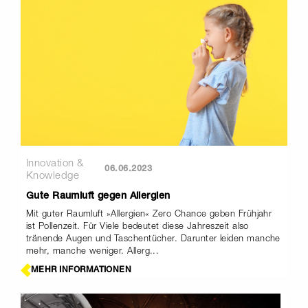
Innovation &
06.06.2023
Knowledge
Gute Raumluft gegen Allergien
Mit guter Raumluft »Allergien« Zero Chance geben Frühjahr
ist Pollenzeit. Für Viele bedeutet diese Jahreszeit also
tränende Augen und Taschentücher. Darunter leiden manche
mehr, manche weniger. Allerg...
MEHR INFORMATIONEN