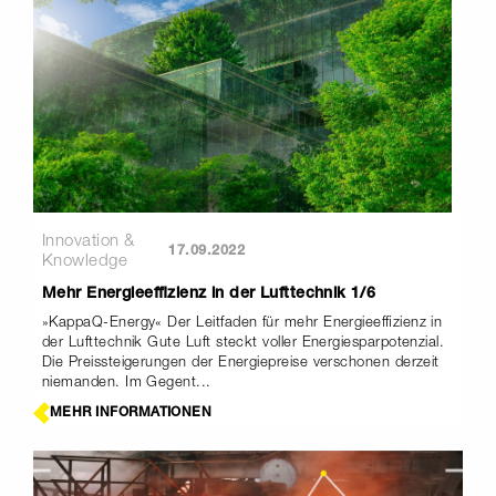
Innovation &
17.09.2022
Knowledge
Mehr Energieeffizienz in der Lufttechnik 1/6
»KappaQ-Energy« Der Leitfaden für mehr Energieeffizienz in
der Lufttechnik Gute Luft steckt voller Energiesparpotenzial.
Die Preissteigerungen der Energiepreise verschonen derzeit
niemanden. Im Gegent...
MEHR INFORMATIONEN