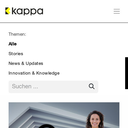
Zum Inhalt springen
Themen:
Alle
Stories
News & Updates
Innovation & Knowledge