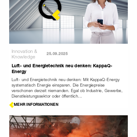
Innovation &
25.09.2025
Knowledge
Luft- und Energietechnik neu denken: KappaQ-
Energy
Luft- und Energietechnik neu denken: Mit KappaQ-Energy
systematisch Energie einsparen. Die Energiepreise
verschonen derzeit niemanden. Egal ob Industrie, Gewerbe,
Dienstleistungssektor oder öffentlich...
MEHR INFORMATIONEN