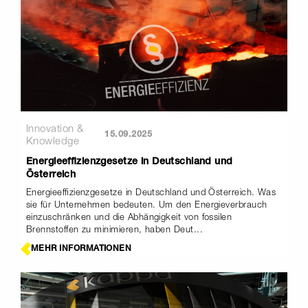
Innovation &
15.09.2025
Knowledge
Energieeffizienzgesetze in Deutschland und
Österreich
Energieeffizienzgesetze in Deutschland und Österreich. Was
sie für Unternehmen bedeuten. Um den Energieverbrauch
einzuschränken und die Abhängigkeit von fossilen
Brennstoffen zu minimieren, haben Deut...
MEHR INFORMATIONEN