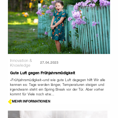
Innovation &
27.04.2023
Knowledge
Gute Luft gegen Frühjahrsmüdigkeit
»Frühjahrsmüdigkeit«und wie gute Luft dagegen hilft Wir alle
kennen es: Tage werden länger, Temperaturen steigen und
irgendwann steht ein Spring Break vor der Tür. Aber vorher
kommt für Viele noch etw...
MEHR INFORMATIONEN